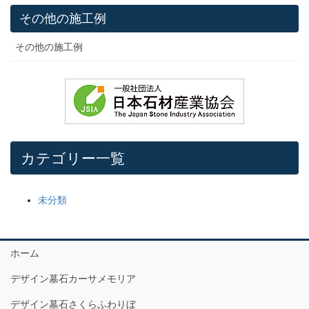
その他の施工例
その他の施工例
カテゴリー一覧
未分類
ホーム
デザイン墓石カーサメモリア
デザイン墓石さくらふわりぼ