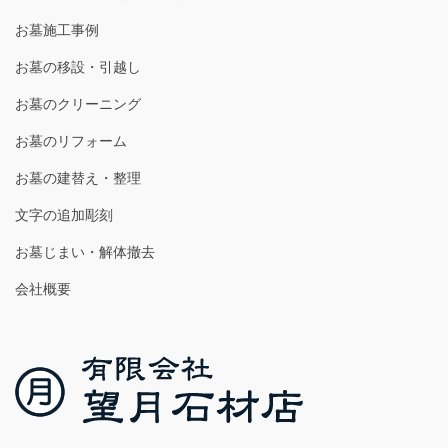
お墓施工事例
お墓の移設・引越し
お墓のクリーニング
お墓のリフォーム
お墓の建替え・整理
文字の追加彫刻
お墓じまい・解体撤去
会社概要